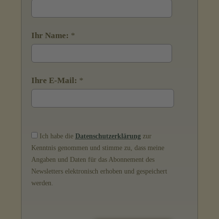
Ihr Name:
*
Ihre E-Mail:
*
Ich habe die
Datenschutzerklärung
zur
Kenntnis genommen und stimme zu, dass meine
Angaben und Daten für das Abonnement des
Newsletters elektronisch erhoben und gespeichert
werden.