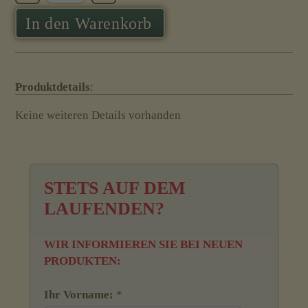
In den Warenkorb
Produktdetails
:
Keine weiteren Details vorhanden
STETS AUF DEM
LAUFENDEN?
WIR INFORMIEREN SIE BEI NEUEN
PRODUKTEN:
Ihr Vorname:
*