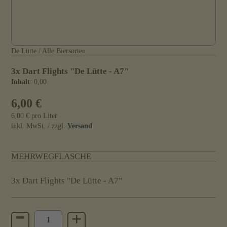
De Lütte / Alle Biersorten
3x Dart Flights "De Lütte - A7"
Inhalt
: 0,00
6,00 €
6,00 € pro Liter
inkl. MwSt. / zzgl.
Versand
MEHRWEGFLASCHE
3x Dart Flights "De Lütte - A7"
-
+